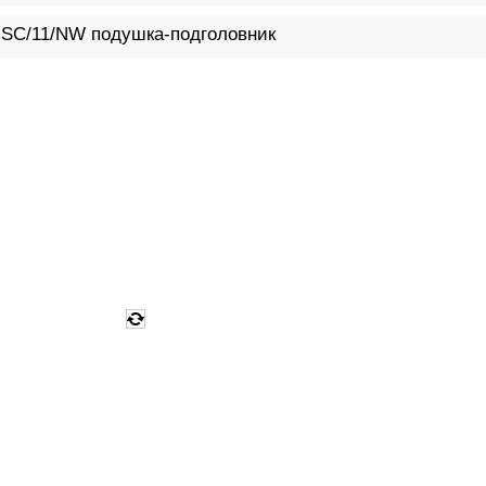
 SC/11/NW подушка-подголовник