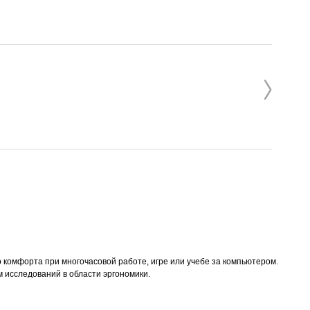
комфорта при многочасовой работе, игре или учебе за компьютером.
м исследований в области эргономики.