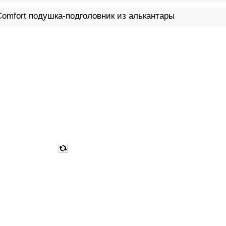
Comfort подушка-подголовник из алькантары