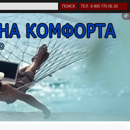
ТЕЛ. 8 800 770 06 29