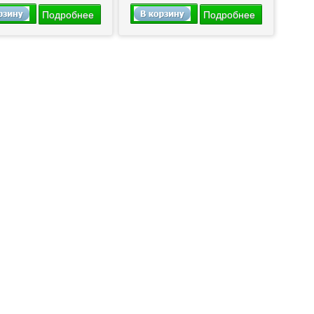
Подробнее
Подробнее